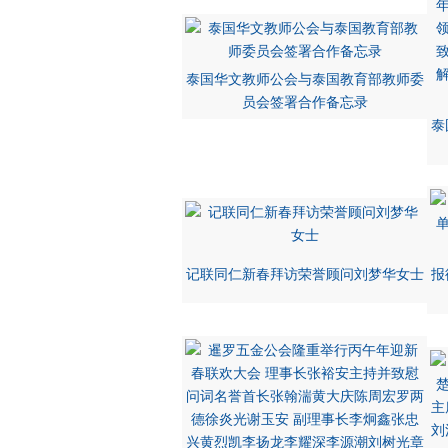
泰国华文教师公会与泰国教育部教师委
员会签署合作备忘录
泰
记联同仁新春拜访荣誉顾问刘梦华女士
报