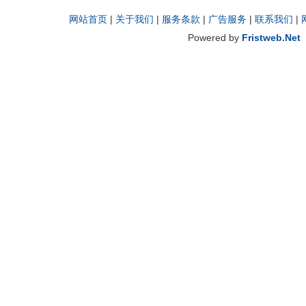
网站首页
|
关于我们
|
服务条款
|
广告服务
|
联系我们
|
Powered by
Fristweb.Net