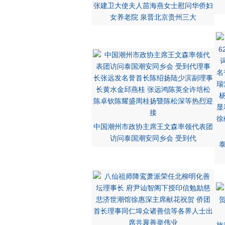
张建卫大使夫人苗海燕女士慰问华侨妇
女养老院 泉晋北京贵州三大
中国潮州市政协主席王文森率领代表团
访问泰国潮安同乡会 受到代