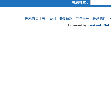
视频搜索：
网站首页
|
关于我们
|
服务条款
|
广告服务
|
联系我们
|
Powered by
Fristweb.Net