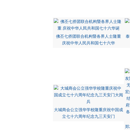
佛丕七侨团联合机构暨各界人士隆重
泰
庆祝中华人民共和国七十六华
大城商会公立强华学校隆重庆祝中国成
立七十六周年纪念九三天安门
郑