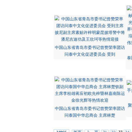
中国山东省青岛市委书记曾赞荣率团访
问泰中文化促进委员会 受到
泰
聚
中国山东省青岛市委书记曾赞荣率团访
问泰国中华总商会 主席林楚