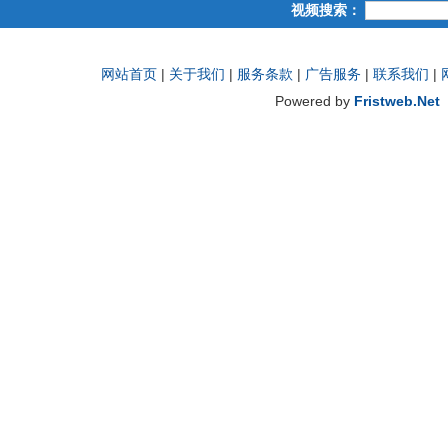
视频搜索：
网站首页
|
关于我们
|
服务条款
|
广告服务
|
联系我们
|
Powered by
Fristweb.Net