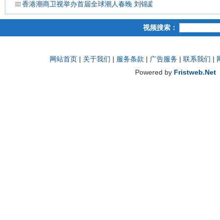
香港潮商卫视举办首届全球潮人春晚 刘锦庭等侨领出席
视频搜索：
网站首页
|
关于我们
|
服务条款
|
广告服务
|
联系我们
|
Powered by
Fristweb.Net