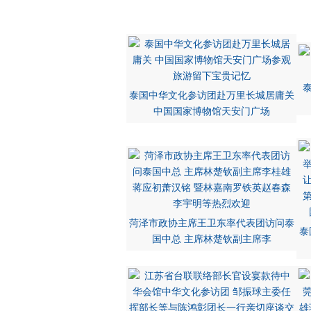
泰国中华文化参访团赴万里长城居庸关
中国国家博物馆天安门广场
菏泽市政协主席王卫东率代表团访问泰
泰
国中总 主席林楚钦副主席李