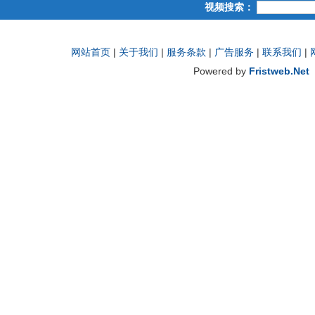
视频搜索：
网站首页
|
关于我们
|
服务条款
|
广告服务
|
联系我们
|
Powered by
Fristweb.Net